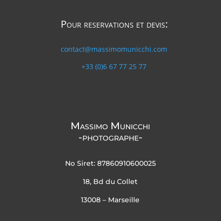
Pour reservations et devis:
contact@massimomunicchi.com
+33 (0)6 67 77 25 77
Massimo Municchi
-photographe-
No Siret: 87860910600025
18, Bd du Collet
13008 – Marseille